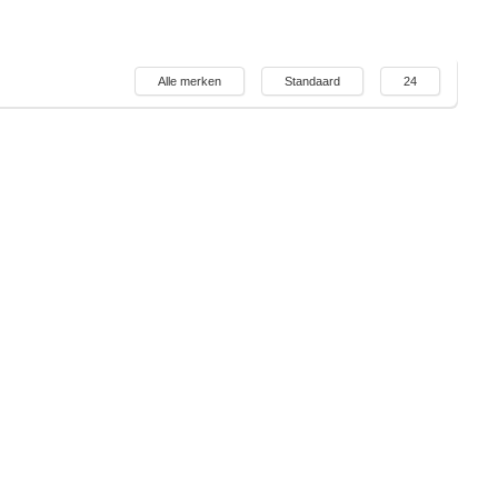
Alle merken
Standaard
24