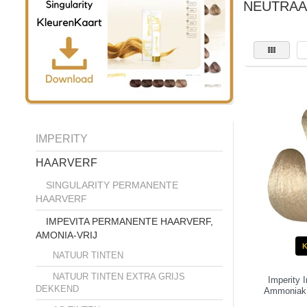
NEUTRAA
IMPERITY
HAARVERF
SINGULARITY PERMANENTE
HAARVERF
IMPEVITA PERMANENTE HAARVERF,
AMONIA-VRIJ
NATUUR TINTEN
NATUUR TINTEN EXTRA GRIJS
Imperity 
DEKKEND
Ammoniak V