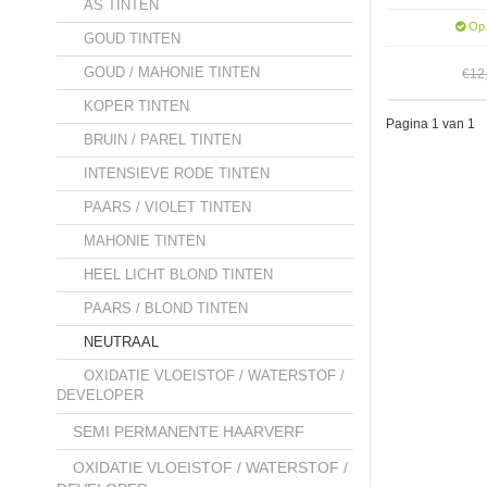
AS TINTEN
Op 
GOUD TINTEN
GOUD / MAHONIE TINTEN
€12
KOPER TINTEN
Pagina 1 van 1
BRUIN / PAREL TINTEN
INTENSIEVE RODE TINTEN
PAARS / VIOLET TINTEN
MAHONIE TINTEN
HEEL LICHT BLOND TINTEN
PAARS / BLOND TINTEN
NEUTRAAL
OXIDATIE VLOEISTOF / WATERSTOF /
DEVELOPER
SEMI PERMANENTE HAARVERF
OXIDATIE VLOEISTOF / WATERSTOF /