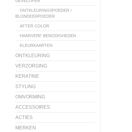
DEVELOPER
ONTKLEURINGSPOEDER /
BLONDEERPOEDER
AFTER COLOR
HAARVERF BENODIGHEDEN
KLEURKAARTEN
ONTKLEURING
VERZORGING
KERATINE
STYLING
OMVORMING
ACCESSOIRES
ACTIES
MERKEN