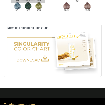
Download hier de Kleurenkaart!
Contactgegevens