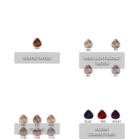
KOFFIE TINTEN
HEEL LICHT BLOND
TINTEN
TONERS
KLEUR
CORRECTORS