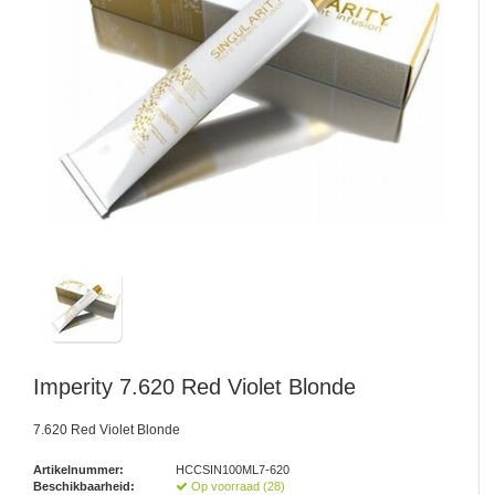
Imperity
7.620 Red Violet Blonde
7.620 Red Violet Blonde
Artikelnummer:
HCCSIN100ML7-620
Beschikbaarheid:
Op voorraad (28)