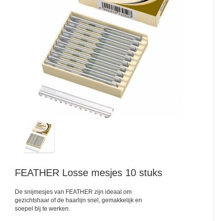
FEATHER
Losse mesjes 10 stuks
De snijmesjes van FEATHER zijn ideaal om
gezichtshaar of de haarlijn snel, gemakkelijk en
soepel bij te werken.