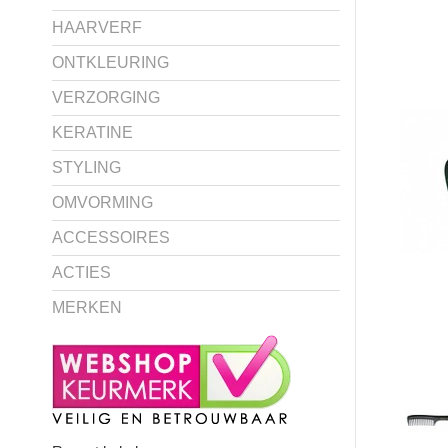
HAARVERF
ONTKLEURING
VERZORGING
KERATINE
STYLING
OMVORMING
ACCESSOIRES
ACTIES
MERKEN