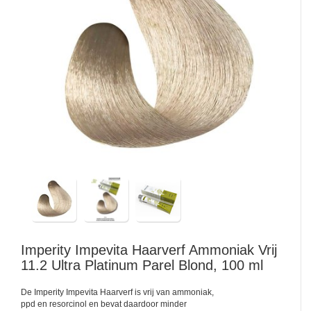
Imperity
Impevita Haarverf Ammoniak Vrij
11.2 Ultra Platinum Parel Blond, 100 ml
De Imperity Impevita Haarverf is vrij van ammoniak,
ppd en resorcinol en bevat daardoor minder