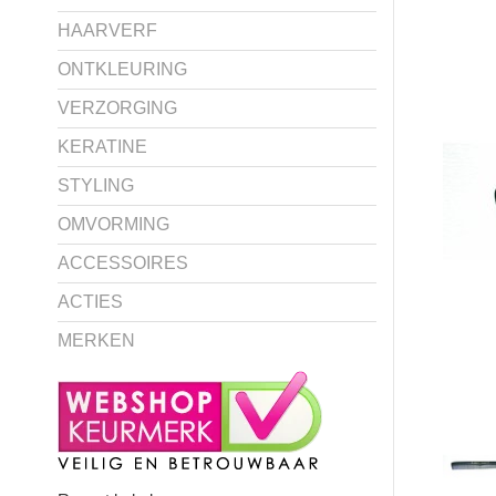
HAARVERF
ONTKLEURING
VERZORGING
KERATINE
STYLING
OMVORMING
ACCESSOIRES
ACTIES
MERKEN