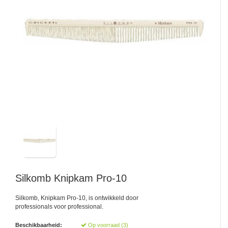
Silkomb
Knipkam Pro-10
Silkomb, Knipkam Pro-10, is ontwikkeld door
professionals voor professional.
Beschikbaarheid:
Op voorraad (3)