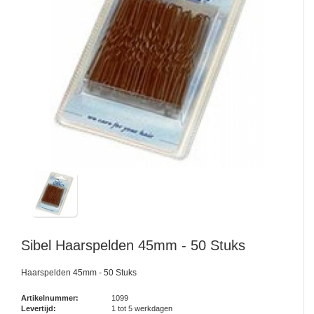
Sibel
Haarspelden 45mm - 50 Stuks
Haarspelden 45mm - 50 Stuks
Artikelnummer:
1099
Levertijd:
1 tot 5 werkdagen