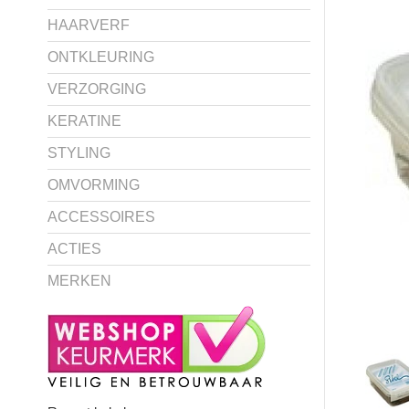
HAARVERF
ONTKLEURING
VERZORGING
KERATINE
STYLING
OMVORMING
ACCESSOIRES
ACTIES
MERKEN