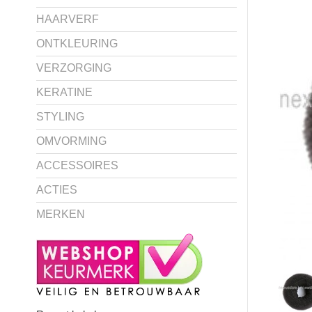
HAARVERF
ONTKLEURING
VERZORGING
KERATINE
STYLING
OMVORMING
ACCESSOIRES
ACTIES
MERKEN