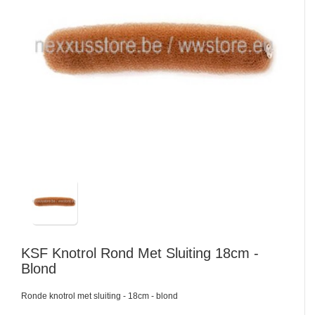
KSF
Knotrol Rond Met Sluiting 18cm -
Blond
Ronde knotrol met sluiting - 18cm - blond