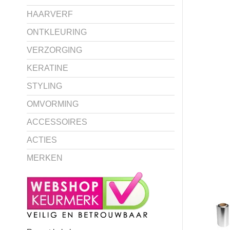
HAARVERF
ONTKLEURING
VERZORGING
KERATINE
STYLING
OMVORMING
ACCESSOIRES
ACTIES
MERKEN