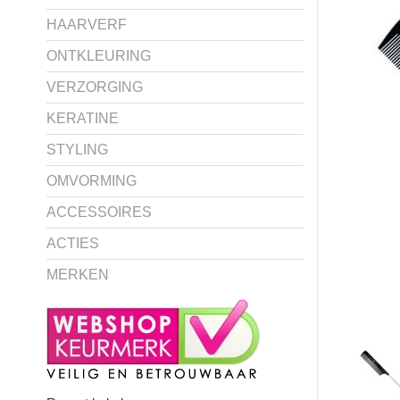
HAARVERF
ONTKLEURING
VERZORGING
KERATINE
STYLING
OMVORMING
ACCESSOIRES
ACTIES
MERKEN