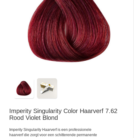
Imperity
Singularity Color Haarverf 7.62
Rood Violet Blond
Imperity Singularity Haarverf is een professionele
haarverf die zorgt voor een schitterende permanente