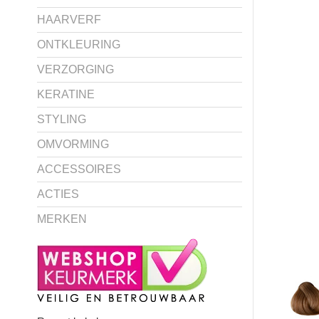
HAARVERF
ONTKLEURING
VERZORGING
KERATINE
STYLING
OMVORMING
ACCESSOIRES
ACTIES
MERKEN