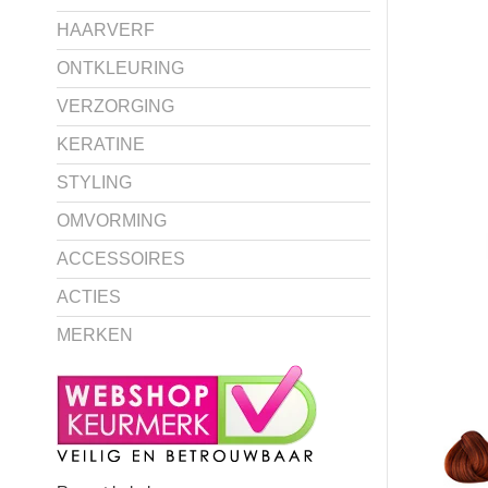
HAARVERF
ONTKLEURING
VERZORGING
KERATINE
STYLING
OMVORMING
ACCESSOIRES
ACTIES
MERKEN