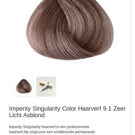
Imperity
Singularity Color Haarverf 9.1 Zeer
Licht Asblond
Imperity Singularity Haarverf is een professionele
haarverf die zorgt voor een schitterende permanente