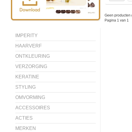
Geen producten 
Pagina 1 van 1
IMPERITY
HAARVERF
ONTKLEURING
VERZORGING
KERATINE
STYLING
OMVORMING
ACCESSOIRES
ACTIES
MERKEN