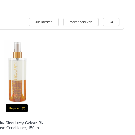
Alle merken
Meest bekeken
24
Kopen
ity Singularity Golden Bi-
se Conditioner, 150 ml