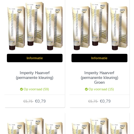
Informatie
Informatie
Imperity Haarverf
Imperity Haarverf
(permanente kleuring)
(permanente kleuring)
Groen
Op voorraad (59)
Op voorraad (15)
€0,79
€0,79
€5,75
€5,75