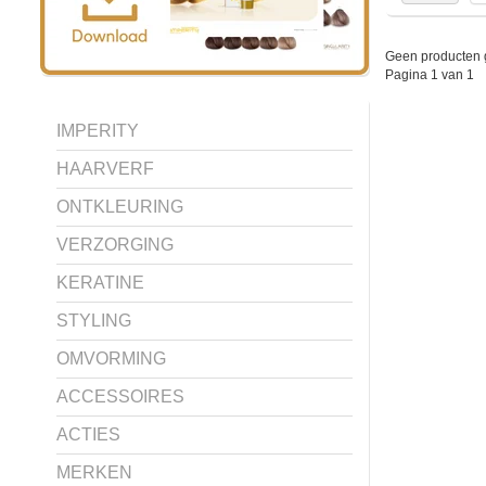
Geen producten 
Pagina 1 van 1
IMPERITY
HAARVERF
ONTKLEURING
VERZORGING
KERATINE
STYLING
OMVORMING
ACCESSOIRES
ACTIES
MERKEN