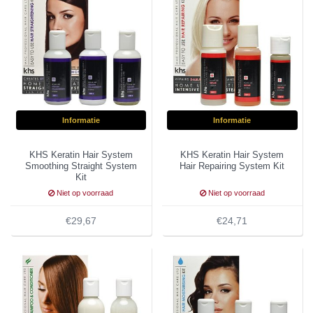
Informatie
Informatie
KHS Keratin Hair System
KHS Keratin Hair System
Smoothing Straight System
Hair Repairing System Kit
Kit
Niet op voorraad
Niet op voorraad
€29,67
€24,71