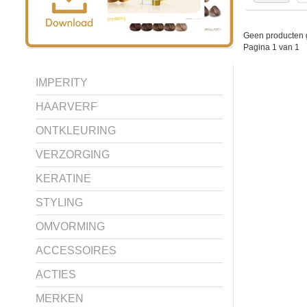
Geen producten 
Pagina 1 van 1
IMPERITY
HAARVERF
ONTKLEURING
VERZORGING
KERATINE
STYLING
OMVORMING
ACCESSOIRES
ACTIES
MERKEN