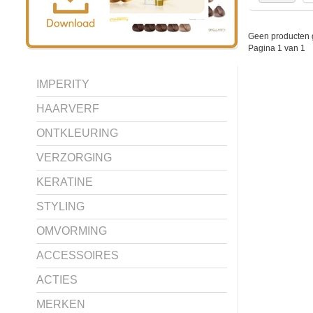
Geen producten 
Pagina 1 van 1
IMPERITY
HAARVERF
ONTKLEURING
VERZORGING
KERATINE
STYLING
OMVORMING
ACCESSOIRES
ACTIES
MERKEN