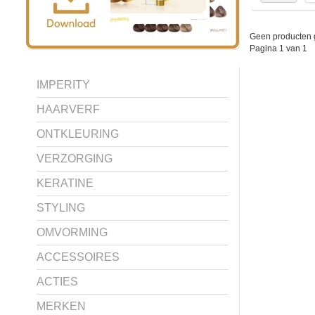
Geen producten 
Pagina 1 van 1
IMPERITY
HAARVERF
ONTKLEURING
VERZORGING
KERATINE
STYLING
OMVORMING
ACCESSOIRES
ACTIES
MERKEN