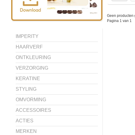
Geen producten 
Pagina 1 van 1
IMPERITY
HAARVERF
ONTKLEURING
VERZORGING
KERATINE
STYLING
OMVORMING
ACCESSOIRES
ACTIES
MERKEN