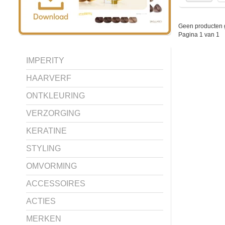
Geen producten 
Pagina 1 van 1
IMPERITY
HAARVERF
ONTKLEURING
VERZORGING
KERATINE
STYLING
OMVORMING
ACCESSOIRES
ACTIES
MERKEN