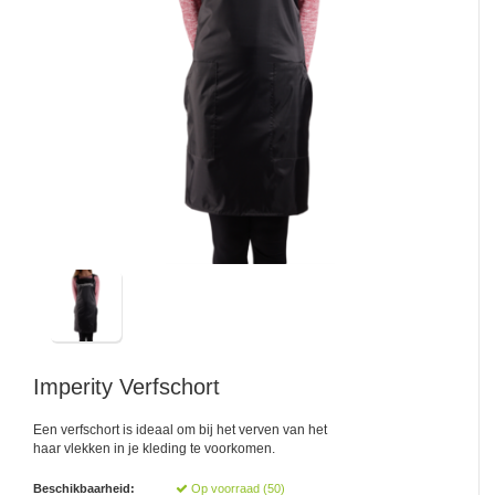
Imperity
Verfschort
Een verfschort is ideaal om bij het verven van het
haar vlekken in je kleding te voorkomen.
Beschikbaarheid:
Op voorraad (50)