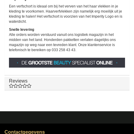
Een verfschort is ideaal om bij het verven van het haar vlekken in je
kleding te voorkomen. Haarverfvlekken zijn namelijk erg moeilijk uit je
kleding te halen! Het verfschort is voorzien van het Imperity Logo en is
waterdicht.
Snelle levering
Alle orders worden verstuurd vanuit ons logistiek magazijn in het
midden van het land. Honderden pakketten verlaten dagelijks ons
magazijn op weg naar een tevreden klant. Onze klantenservice is
telefonisch te bereiken op 033 258 43 43.
Reviews
Contactgegevens