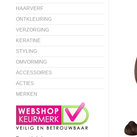
HAARVERF
ONTKLEURING
VERZORGING
KERATINE
STYLING
OMVORMING
ACCESSOIRES
ACTIES
MERKEN